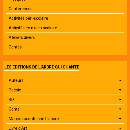
Conférences
Activités péri-scolaire
Activités en milieu scolaire
Ateliers divers
Contes
LES EDITIONS DE L'ARBRE QUI CHANTE
Auteurs
Poésie
BD
Conte
Mamie raconte une histoire
Livre d'Art