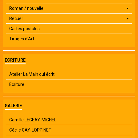
Roman / nouvelle
Recueil
Cartes postales
Tirages d'Art
ECRITURE
Atelier La Main qui écrit
Ecriture
GALERIE
Camille LEGEAY-MICHEL
Cécile GAY-LOPPINET