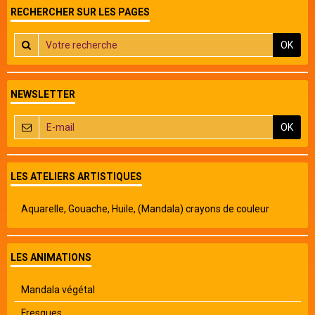
RECHERCHER SUR LES PAGES
OK
NEWSLETTER
OK
LES ATELIERS ARTISTIQUES
Aquarelle, Gouache, Huile, (Mandala) crayons de couleur
LES ANIMATIONS
Mandala végétal
Fresques