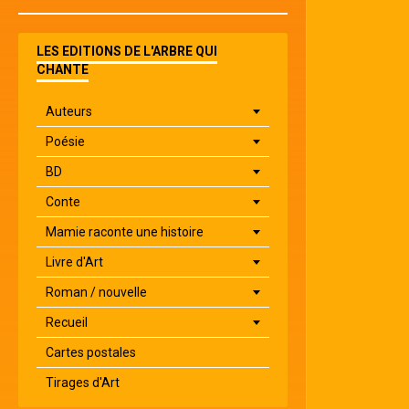
LES EDITIONS DE L'ARBRE QUI
CHANTE
Auteurs
Poésie
BD
Conte
Mamie raconte une histoire
Livre d'Art
Roman / nouvelle
Recueil
Cartes postales
Tirages d'Art