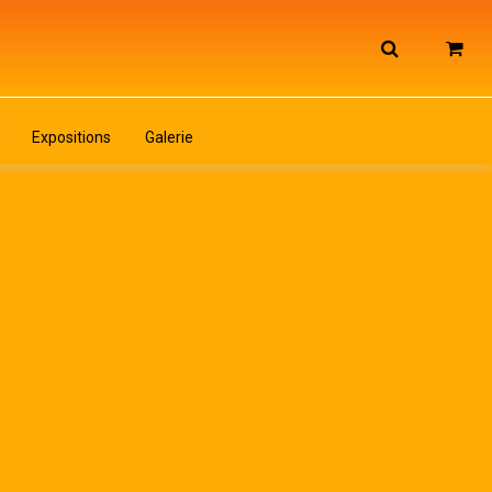
Expositions
Galerie