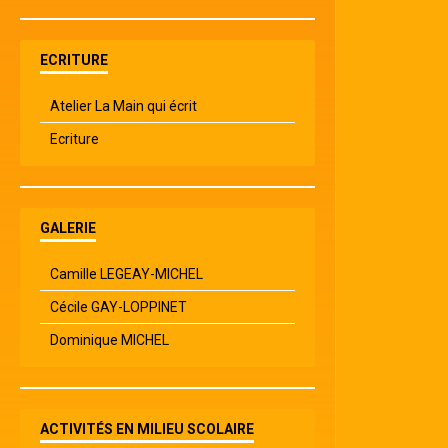
ECRITURE
Atelier La Main qui écrit
Ecriture
GALERIE
Camille LEGEAY-MICHEL
Cécile GAY-LOPPINET
Dominique MICHEL
ACTIVITÉS EN MILIEU SCOLAIRE