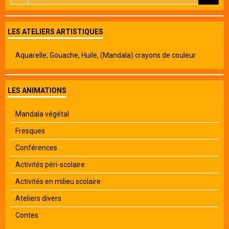
LES ATELIERS ARTISTIQUES
Aquarelle, Gouache, Huile, (Mandala) crayons de couleur
LES ANIMATIONS
Mandala végétal
Fresques
Conférences
Activités péri-scolaire
Activités en milieu scolaire
Ateliers divers
Contes