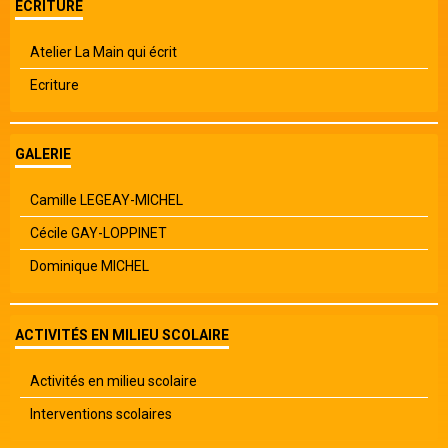
ECRITURE
Atelier La Main qui écrit
Ecriture
GALERIE
Camille LEGEAY-MICHEL
Cécile GAY-LOPPINET
Dominique MICHEL
ACTIVITÉS EN MILIEU SCOLAIRE
Activités en milieu scolaire
Interventions scolaires