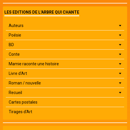
LES EDITIONS DE L'ARBRE QUI CHANTE
Auteurs
Poésie
BD
Conte
Mamie raconte une histoire
Livre d'Art
Roman / nouvelle
Recueil
Cartes postales
Tirages d'Art