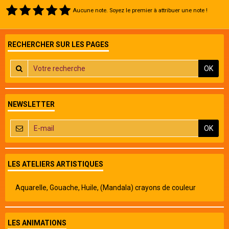
Aucune note. Soyez le premier à attribuer une note !
RECHERCHER SUR LES PAGES
OK
NEWSLETTER
OK
LES ATELIERS ARTISTIQUES
Aquarelle, Gouache, Huile, (Mandala) crayons de couleur
LES ANIMATIONS