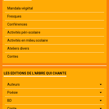
Mandala végétal
Fresques
Conférences
Activités péri-scolaire
Activités en milieu scolaire
Ateliers divers
Contes
LES EDITIONS DE L'ARBRE QUI CHANTE
Auteurs
Poésie
BD
Conte