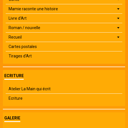
Mamie raconte une histoire
Livre d'Art
Roman / nouvelle
Recueil
Cartes postales
Tirages d'Art
ECRITURE
Atelier La Main qui écrit
Ecriture
GALERIE