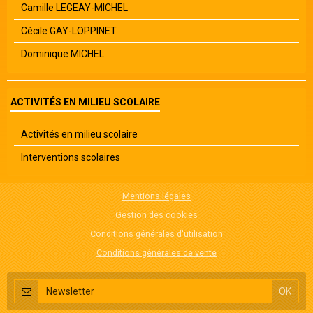
Camille LEGEAY-MICHEL
Cécile GAY-LOPPINET
Dominique MICHEL
ACTIVITÉS EN MILIEU SCOLAIRE
Activités en milieu scolaire
Interventions scolaires
Mentions légales
Gestion des cookies
Conditions générales d'utilisation
Conditions générales de vente