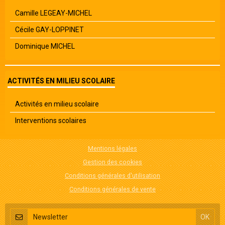
Camille LEGEAY-MICHEL
Cécile GAY-LOPPINET
Dominique MICHEL
ACTIVITÉS EN MILIEU SCOLAIRE
Activités en milieu scolaire
Interventions scolaires
Mentions légales
Gestion des cookies
Conditions générales d'utilisation
Conditions générales de vente