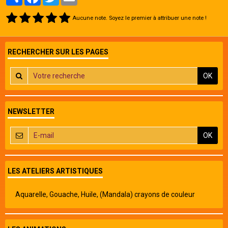
Aucune note. Soyez le premier à attribuer une note !
RECHERCHER SUR LES PAGES
OK
NEWSLETTER
OK
LES ATELIERS ARTISTIQUES
Aquarelle, Gouache, Huile, (Mandala) crayons de couleur