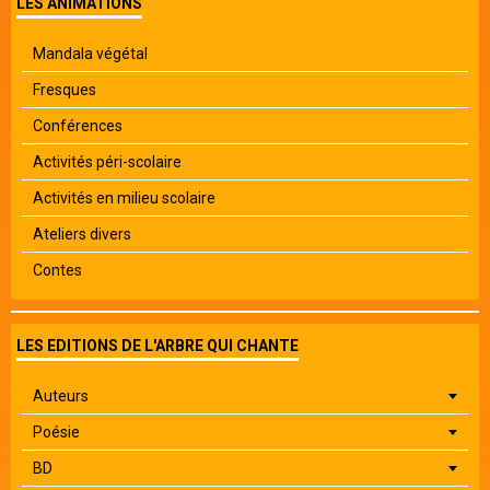
LES ANIMATIONS
Mandala végétal
Fresques
Conférences
Activités péri-scolaire
Activités en milieu scolaire
Ateliers divers
Contes
LES EDITIONS DE L'ARBRE QUI CHANTE
Auteurs
Poésie
BD