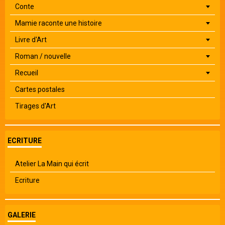
Conte
Mamie raconte une histoire
Livre d'Art
Roman / nouvelle
Recueil
Cartes postales
Tirages d'Art
ECRITURE
Atelier La Main qui écrit
Ecriture
GALERIE